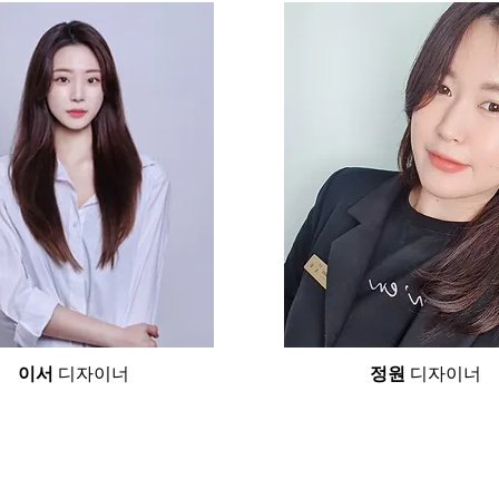
이서
디자이너
정원
디자이너