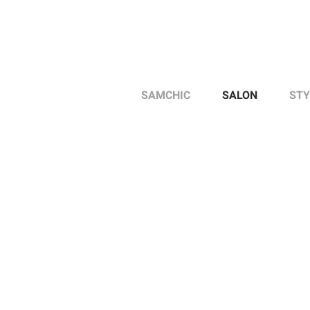
SAMCHIC
SALON
STY