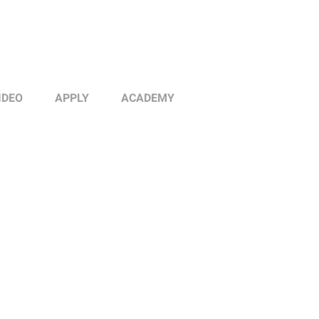
IDEO
APPLY
ACADEMY